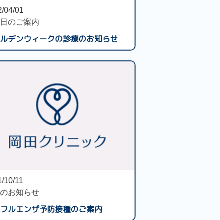
/04/01
日のご案内
ルデンウィークの診療のお知らせ
/10/11
のお知らせ
フルエンザ予防接種のご案内