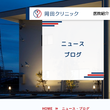
医院紹介
ニュース
ブログ
HOME
ニュース・ブログ