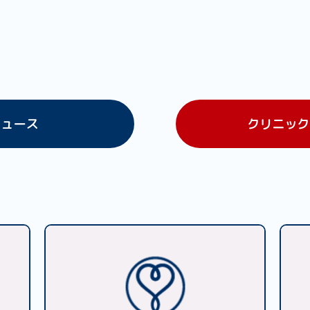
ニュース
クリニック