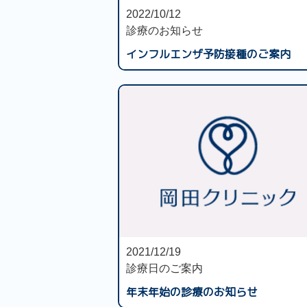
2022/10/12
診療のお知らせ
インフルエンザ予防接種のご案内
2021/12/19
診療日のご案内
年末年始の診療のお知らせ