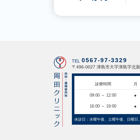
0567-97-3329
TEL
〒496-0027 津島市大字津島字北新
診療時間
月
09:00 ～ 12:00
●
16:00 ～ 19:00
●
休診日：水曜午後、土曜午後、日曜日