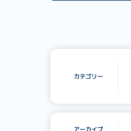
カテゴリー
アーカイブ