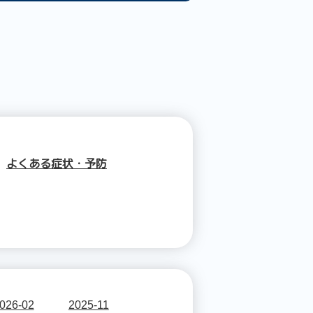
よくある症状・予防
026-02
2025-11