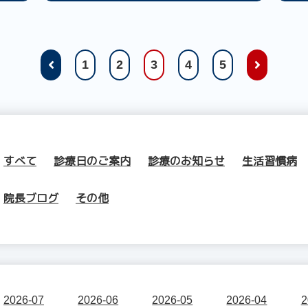
1
2
3
4
5
すべて
診療日のご案内
診療のお知らせ
生活習慣病
院長ブログ
その他
2026-07
2026-06
2026-05
2026-04
2