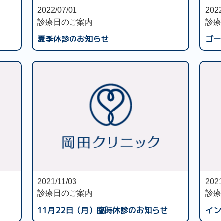
2022/07/01
2022
診療日のご案内
診療
夏季休診のお知らせ
ゴー
2021/11/03
2021
診療日のご案内
診療
11月22日（月）臨時休診のお知らせ
イン