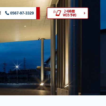
24時間
報
0567-97-3329
WEB予約