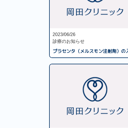
2023/06/26
診療のお知らせ