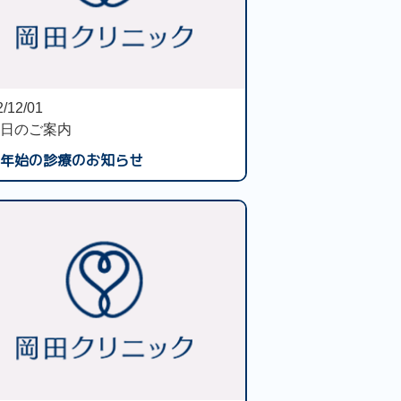
/12/01
日のご案内
年始の診療のお知らせ