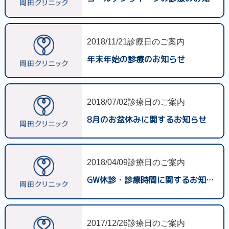
2018/11/21
診療日のご案内
年末年始の診療のお知らせ
2018/07/02
診療日のご案内
8月のお盆休みに関するお知らせ
2018/04/09
診療日のご案内
GW休診・診療時間に関するお知らせ
2017/12/26
診療日のご案内