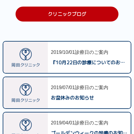
クリニックブログ
2019/10/01
診療日のご案内
『10月22日の診療についてのお知らせ』
2019/07/01
診療日のご案内
お盆休みのお知らせ
2019/04/01
診療日のご案内
ゴールデンウィークの診療のお知らせ