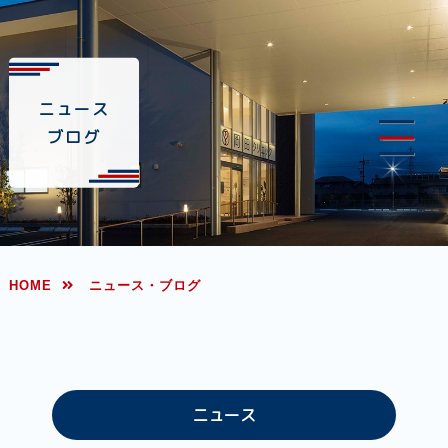
ニュース
ブログ
HOME
ニュース・ブログ
ニュース