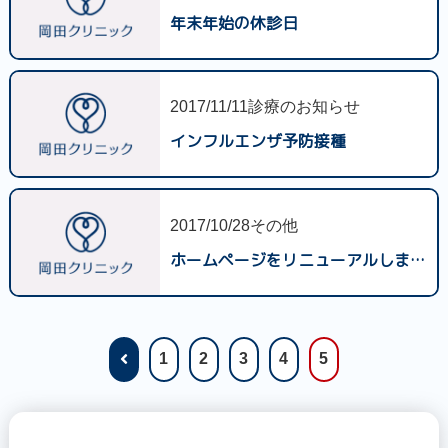
年末年始の休診日
2017/11/11
診療のお知らせ
インフルエンザ予防接種
2017/10/28
その他
ホームページをリニューアルしました。
1
2
3
4
5