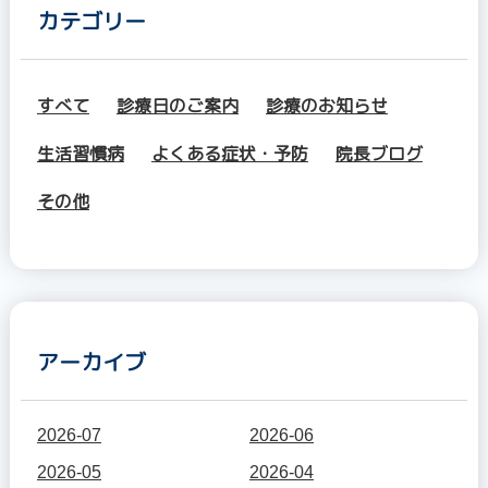
カテゴリー
すべて
診療日のご案内
診療のお知らせ
生活習慣病
よくある症状・予防
院長ブログ
その他
アーカイブ
2026-07
2026-06
2026-05
2026-04