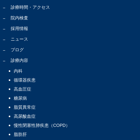
診療時間・アクセス
院内検査
採用情報
ニュース
ブログ
診療内容
内科
循環器疾患
高血圧症
糖尿病
脂質異常症
高尿酸血症
慢性閉塞性肺疾患（COPD）
脂肪肝