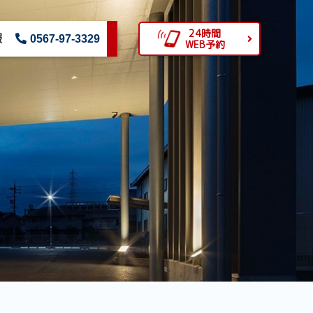
24時間
報
0567-97-3329
WEB予約