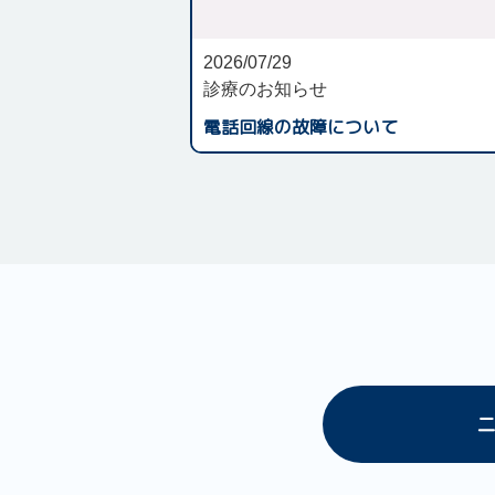
2026/07/29
診療のお知らせ
電話回線の故障について