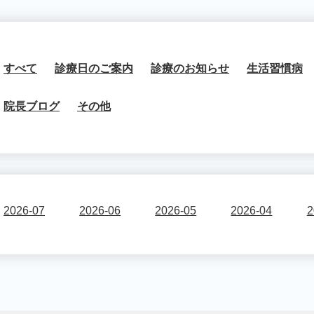
すべて
診療日のご案内
診療のお知らせ
生活習慣病
院長ブログ
その他
2026-07
2026-06
2026-05
2026-04
2