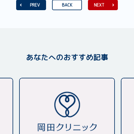
PREV
BACK
NEXT
あなたへのおすすめ記事