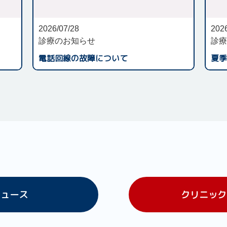
2026/07/28
2026
診療のお知らせ
診療
電話回線の故障について
夏季
ニュース
クリニック