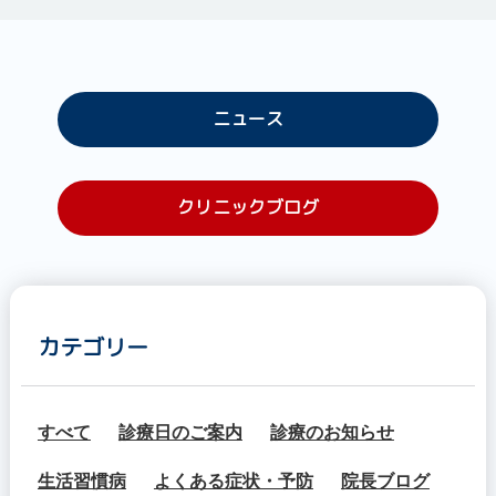
ニュース
クリニックブログ
カテゴリー
すべて
診療日のご案内
診療のお知らせ
生活習慣病
よくある症状・予防
院長ブログ