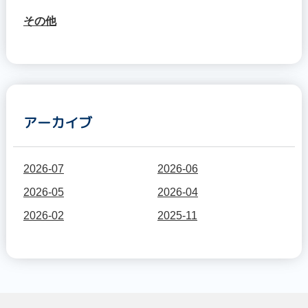
その他
アーカイブ
2026-07
2026-06
2026-05
2026-04
2026-02
2025-11