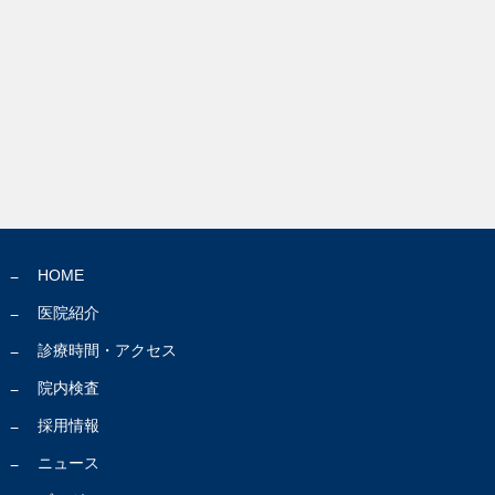
HOME
医院紹介
診療時間・アクセス
院内検査
採用情報
ニュース