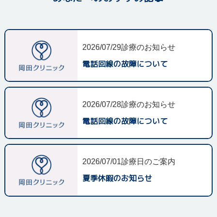
2026/07/29
診療のお知らせ
電話回線の故障について
2026/07/28
診療のお知らせ
電話回線の故障について
2026/07/01
診療日のご案内
夏季休暇のお知らせ