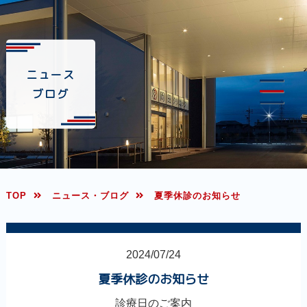
ニュース
ブログ
TOP
ニュース・ブログ
夏季休診のお知らせ
2024/07/24
夏季休診のお知らせ
診療日のご案内