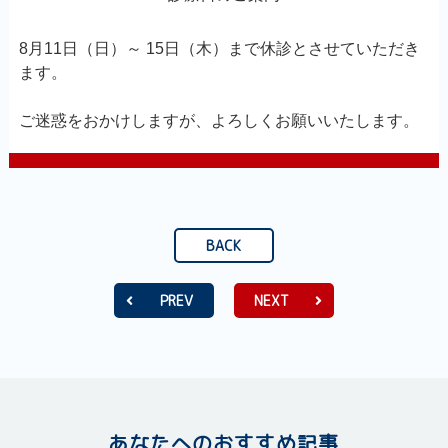
8月11日（日）～ 1
5日（木）まで休診とさせていただき
ます。
ご迷惑をおかけしますが、よろしくお願いいたします。
BACK
PREV
NEXT
あなたへのおすすめ記事